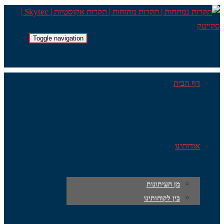
Toggle navigation
דף הבית
אודותינו
מן העיתונות
בין לקוחותינו