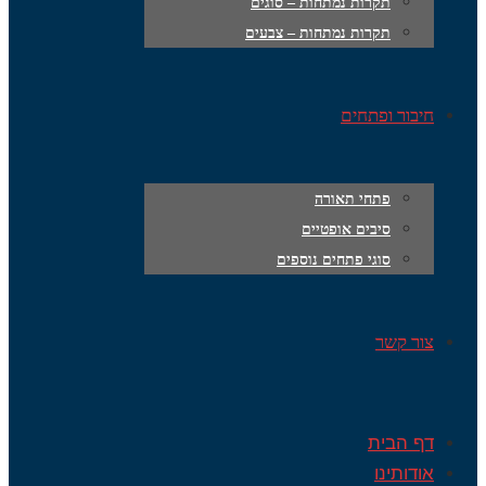
תקרות נמתחות – סוגים
תקרות נמתחות – צבעים
חיבור ופתחים
פתחי תאורה
סיבים אופטיים
סוגי פתחים נוספים
צור קשר
דף הבית
אודותינו