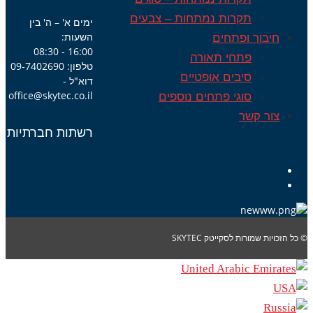
תקרות נמתחות – צבעים
ימים א' – ה' בין
השעות:
חיבור ופתחים
16:00 - 08:30
פתחי תאורה
טלפון: 09-7402690
סיבים אופטיים
דוא"ל -
office@skytec.co.il
סוגי פתחים נוספים
צור קשר
רשתות חברתיות
© כל הזכויות שמורות לסקייטק SKYTEC