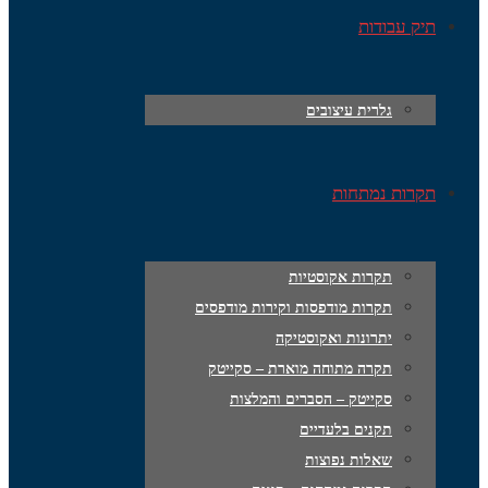
תיק עבודות
גלרית עיצובים
תקרות נמתחות
תקרות אקוסטיות
תקרות מודפסות וקירות מודפסים
יתרונות ואקוסטיקה
תקרה מתוחה מוארת – סקייטק
סקייטק – הסברים והמלצות
תקנים בלעדיים
שאלות נפוצות