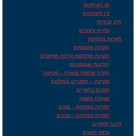
מן העיתונות
בין לקוחותינו
תיק עבודות
גלרית עיצובים
תקרות נמתחות
תקרות אקוסטיות
תקרות מודפסות וקירות מודפסים
יתרונות ואקוסטיקה
תקרה מתוחה מוארת – סקייטק
סקייטק – הסברים והמלצות
תקנים בלעדיים
שאלות נפוצות
תקרות נמתחות – סוגים
תקרות נמתחות – צבעים
חיבור ופתחים
פתחי תאורה