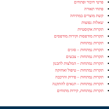
פרטי חיבור ופתחים
פתחי תאורה
קשת מוצרים במתיחה
שאלות נפוצות
תקרות אקוסטיות
תקרות מודפסות וקירות מודפסים
תקרות נמתחות
תקרות נמתחות – סוגים
תקרות נמתחות – צבעים
תקרות נמתחות – המלצות לתכנון
תקרות נמתחות – טיפול ואחזקה
תקרות נמתחות – פירוק והרכבה
תקרות נמתחות – תנאים להתקנה
תקרות נמתחות, קירות מתוחים