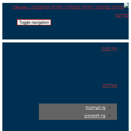
Toggle navigation
דף הבית
אודותינו
מן העיתונות
בין לקוחותינו