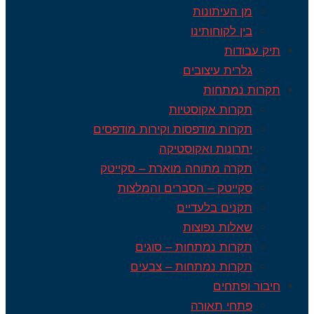
מן העיתונות
בין לקוחותינו
תיק עבודות
גלרית עיצובים
תקרות נמתחות
תקרות אקוסטיות
תקרות מודפסות וקירות מודפסים
יתרונות ואקוסטיקה
תקרה מתוחה מוארת – סקייטק
סקייטק – הסברים והמלצות
תקנים בלעדיים
שאלות נפוצות
תקרות נמתחות – סוגים
תקרות נמתחות – צבעים
חיבור ופתחים
פתחי תאורה