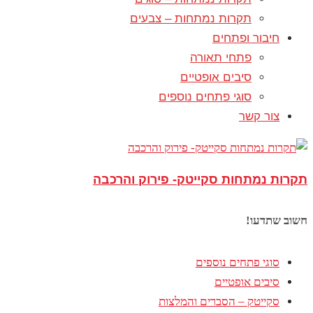
תקרות נמתחות – צבעים
חיבור ופתחים
פתחי תאורה
סיבים אופטיים
סוגי פתחים נוספים
צור קשר
תקרות נמתחות סקייטק- פירוק והרכבה
חשוב שתדעו!
סוגי פתחים נוספים
סיבים אופטיים
סקייטק – הסברים והמלצות