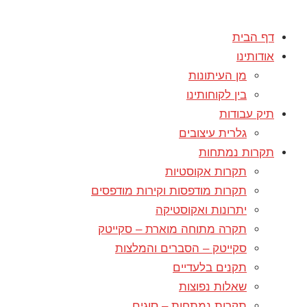
דף הבית
אודותינו
מן העיתונות
בין לקוחותינו
תיק עבודות
גלרית עיצובים
תקרות נמתחות
תקרות אקוסטיות
תקרות מודפסות וקירות מודפסים
יתרונות ואקוסטיקה
תקרה מתוחה מוארת – סקייטק
סקייטק – הסברים והמלצות
תקנים בלעדיים
שאלות נפוצות
תקרות נמתחות – סוגים