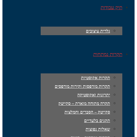
תיק עבודות
גלרית עיצובים
תקרות נמתחות
תקרות אקוסטיות
תקרות מודפסות וקירות מודפסים
יתרונות ואקוסטיקה
תקרה מתוחה מוארת – סקייטק
סקייטק – הסברים והמלצות
תקנים בלעדיים
שאלות נפוצות