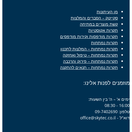
מן העיתונות
סקייטק – הסברים והמלצות
קשת מוצרים במתיחה
תקרות אקוסטיות
תקרות מודפסות וקירות מודפסים
תקרות נמתחות
תקרות נמתחות – המלצות לתכנון
תקרות נמתחות – טיפול ואחזקה
תקרות נמתחות – פירוק והרכבה
תקרות נמתחות – תנאים להתקנה
מוזמנים לפנות אלינו:
ימים א' – ה' בין השעות:
16:00 - 08:30
טלפון: 09-7402690
דוא"ל - office@skytec.co.il