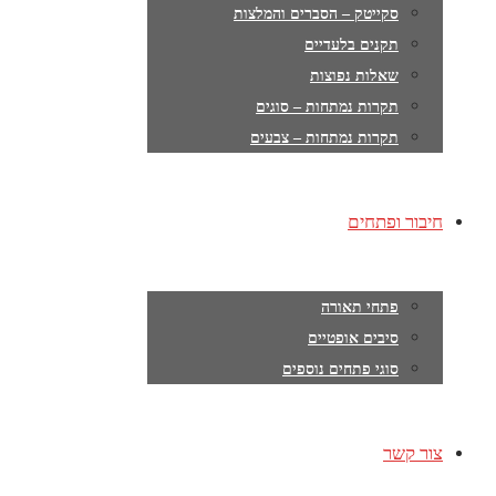
סקייטק – הסברים והמלצות
תקנים בלעדיים
שאלות נפוצות
תקרות נמתחות – סוגים
תקרות נמתחות – צבעים
חיבור ופתחים
פתחי תאורה
סיבים אופטיים
סוגי פתחים נוספים
צור קשר