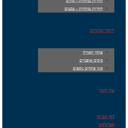
תקרות נמתחות – סוגים
תקרות נמתחות – צבעים
חיבור ופתחים
פתחי תאורה
סיבים אופטיים
סוגי פתחים נוספים
צור קשר
דף הבית
אודותינו