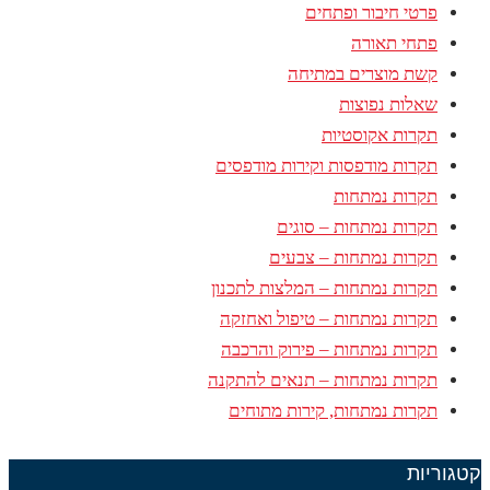
פרטי חיבור ופתחים
פתחי תאורה
קשת מוצרים במתיחה
שאלות נפוצות
תקרות אקוסטיות
תקרות מודפסות וקירות מודפסים
תקרות נמתחות
תקרות נמתחות – סוגים
תקרות נמתחות – צבעים
תקרות נמתחות – המלצות לתכנון
תקרות נמתחות – טיפול ואחזקה
תקרות נמתחות – פירוק והרכבה
תקרות נמתחות – תנאים להתקנה
תקרות נמתחות, קירות מתוחים
קטגוריות