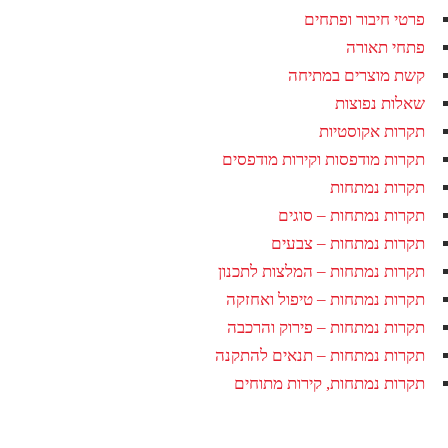
פרטי חיבור ופתחים
פתחי תאורה
קשת מוצרים במתיחה
שאלות נפוצות
תקרות אקוסטיות
תקרות מודפסות וקירות מודפסים
תקרות נמתחות
תקרות נמתחות – סוגים
תקרות נמתחות – צבעים
תקרות נמתחות – המלצות לתכנון
תקרות נמתחות – טיפול ואחזקה
תקרות נמתחות – פירוק והרכבה
תקרות נמתחות – תנאים להתקנה
תקרות נמתחות, קירות מתוחים