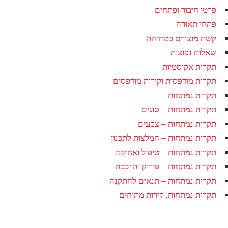
פרטי חיבור ופתחים
פתחי תאורה
קשת מוצרים במתיחה
שאלות נפוצות
תקרות אקוסטיות
תקרות מודפסות וקירות מודפסים
תקרות נמתחות
תקרות נמתחות – סוגים
תקרות נמתחות – צבעים
תקרות נמתחות – המלצות לתכנון
תקרות נמתחות – טיפול ואחזקה
תקרות נמתחות – פירוק והרכבה
תקרות נמתחות – תנאים להתקנה
תקרות נמתחות, קירות מתוחים