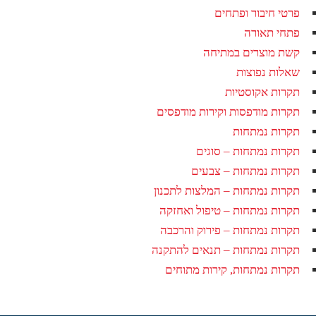
פרטי חיבור ופתחים
פתחי תאורה
קשת מוצרים במתיחה
שאלות נפוצות
תקרות אקוסטיות
תקרות מודפסות וקירות מודפסים
תקרות נמתחות
תקרות נמתחות – סוגים
תקרות נמתחות – צבעים
תקרות נמתחות – המלצות לתכנון
תקרות נמתחות – טיפול ואחזקה
תקרות נמתחות – פירוק והרכבה
תקרות נמתחות – תנאים להתקנה
תקרות נמתחות, קירות מתוחים