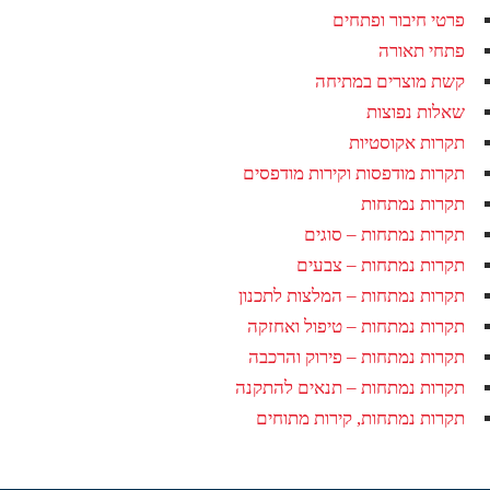
פרטי חיבור ופתחים
פתחי תאורה
קשת מוצרים במתיחה
שאלות נפוצות
תקרות אקוסטיות
תקרות מודפסות וקירות מודפסים
תקרות נמתחות
תקרות נמתחות – סוגים
תקרות נמתחות – צבעים
תקרות נמתחות – המלצות לתכנון
תקרות נמתחות – טיפול ואחזקה
תקרות נמתחות – פירוק והרכבה
תקרות נמתחות – תנאים להתקנה
תקרות נמתחות, קירות מתוחים