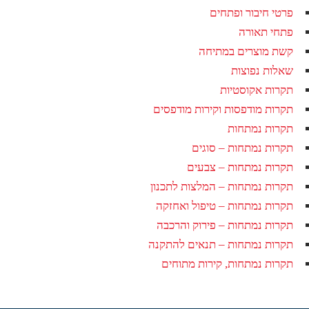
פרטי חיבור ופתחים
פתחי תאורה
קשת מוצרים במתיחה
שאלות נפוצות
תקרות אקוסטיות
תקרות מודפסות וקירות מודפסים
תקרות נמתחות
תקרות נמתחות – סוגים
תקרות נמתחות – צבעים
תקרות נמתחות – המלצות לתכנון
תקרות נמתחות – טיפול ואחזקה
תקרות נמתחות – פירוק והרכבה
תקרות נמתחות – תנאים להתקנה
תקרות נמתחות, קירות מתוחים