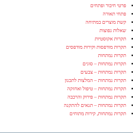
פרטי חיבור ופתחים
פתחי תאורה
קשת מוצרים במתיחה
שאלות נפוצות
תקרות אקוסטיות
תקרות מודפסות וקירות מודפסים
תקרות נמתחות
תקרות נמתחות – סוגים
תקרות נמתחות – צבעים
תקרות נמתחות – המלצות לתכנון
תקרות נמתחות – טיפול ואחזקה
תקרות נמתחות – פירוק והרכבה
תקרות נמתחות – תנאים להתקנה
תקרות נמתחות, קירות מתוחים