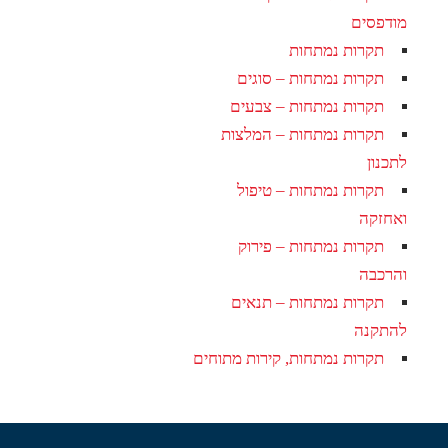
מודפסים
תקרות נמתחות
תקרות נמתחות – סוגים
תקרות נמתחות – צבעים
תקרות נמתחות – המלצות
לתכנון
תקרות נמתחות – טיפול
ואחזקה
תקרות נמתחות – פירוק
והרכבה
תקרות נמתחות – תנאים
להתקנה
תקרות נמתחות, קירות מתוחים