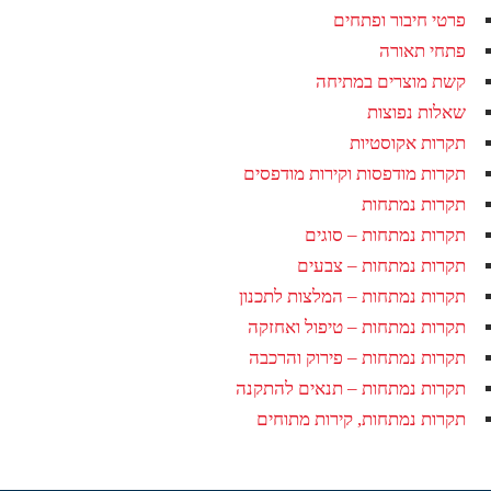
פרטי חיבור ופתחים
פתחי תאורה
קשת מוצרים במתיחה
שאלות נפוצות
תקרות אקוסטיות
תקרות מודפסות וקירות מודפסים
תקרות נמתחות
תקרות נמתחות – סוגים
תקרות נמתחות – צבעים
תקרות נמתחות – המלצות לתכנון
תקרות נמתחות – טיפול ואחזקה
תקרות נמתחות – פירוק והרכבה
תקרות נמתחות – תנאים להתקנה
תקרות נמתחות, קירות מתוחים