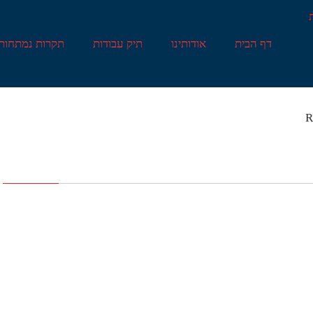
דף הבית
אודותינו
תיק עבודות
תקרות נמתחות
R