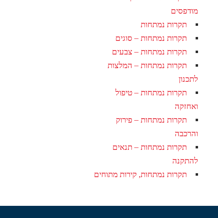
מודפסים
תקרות נמתחות
תקרות נמתחות – סוגים
תקרות נמתחות – צבעים
תקרות נמתחות – המלצות
לתכנון
תקרות נמתחות – טיפול
ואחזקה
תקרות נמתחות – פירוק
והרכבה
תקרות נמתחות – תנאים
להתקנה
תקרות נמתחות, קירות מתוחים